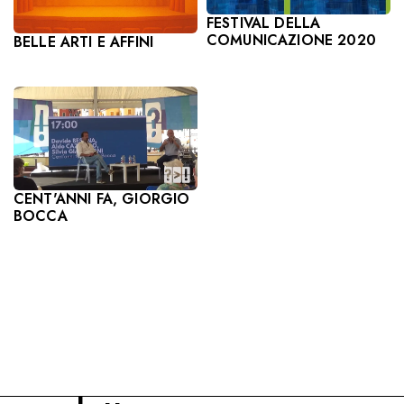
FESTIVAL DELLA
COMUNICAZIONE 2020
BELLE ARTI E AFFINI
CENT'ANNI FA, GIORGIO
BOCCA