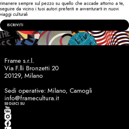
rimanere sempre sul pezzo su quello che accade attorno a te,
seguire da vicino i tuoi autori preferiti e avventurarti in nuovi
viaggi culturali
ISCRIVITI
Frame s.r.l.
Via F.lli Bronzetti 20
20129, Milano
Sedi operative: Milano, Camogli
info@framecultura.it
SEGUICI SU