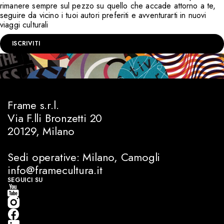
rimanere sempre sul pezzo su quello che accade attorno a te,
seguire da vicino i tuoi autori preferiti e avventurarti in nuovi
viaggi culturali
ISCRIVITI
Frame s.r.l.
Via F.lli Bronzetti 20
20129, Milano
Sedi operative: Milano, Camogli
info@framecultura.it
SEGUICI SU