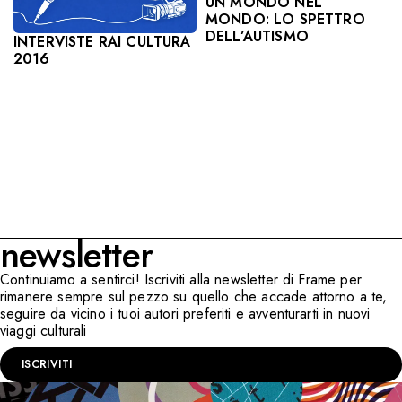
UN MONDO NEL
MONDO: LO SPETTRO
DELL’AUTISMO
INTERVISTE RAI CULTURA
2016
newsletter
Continuiamo a sentirci! Iscriviti alla newsletter di Frame per
rimanere sempre sul pezzo su quello che accade attorno a te,
seguire da vicino i tuoi autori preferiti e avventurarti in nuovi
viaggi culturali
ISCRIVITI