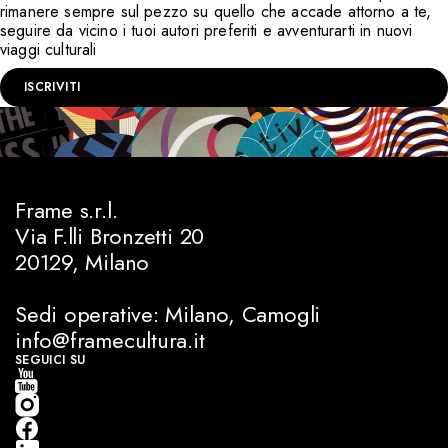
rimanere sempre sul pezzo su quello che accade attorno a te,
seguire da vicino i tuoi autori preferiti e avventurarti in nuovi
viaggi culturali
ISCRIVITI
Frame s.r.l.
Via F.lli Bronzetti 20
20129, Milano
Sedi operative: Milano, Camogli
info@framecultura.it
SEGUICI SU