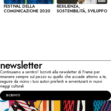
RESILIENZA,
FESTIVAL DELLA
SOSTENIBILITÀ, SVILUPPO
COMUNICAZIONE 2020
newsletter
Continuiamo a sentirci! Iscriviti alla newsletter di Frame per
rimanere sempre sul pezzo su quello che accade attorno a te,
seguire da vicino i tuoi autori preferiti e avventurarti in nuovi
viaggi culturali
ISCRIVITI