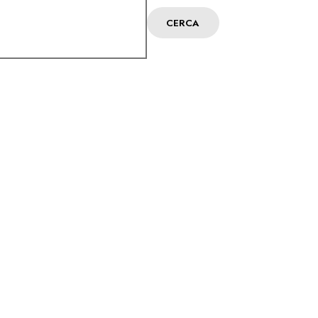
CERCA