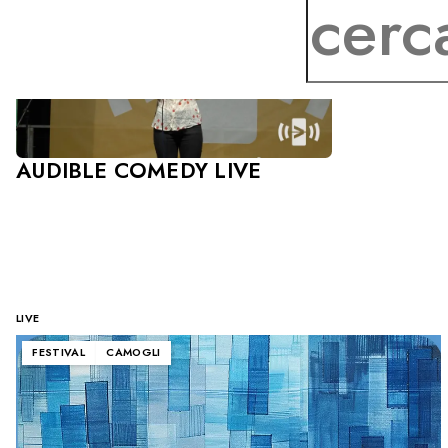
AUDIBLE COMEDY LIVE
LIVE
FESTIVAL
CAMOGLI