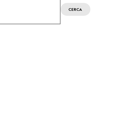
CERCA