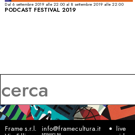
Dal 6 settembre 2019 alle 22:00 al 8 settembre 2019 alle 22:00
PODCAST FESTIVAL 2019
Frame s.r.l.
info@framecultura.it
live
SEGUICI SU