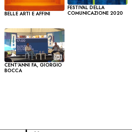
FESTIVAL DELLA
COMUNICAZIONE 2020
BELLE ARTI E AFFINI
CENT'ANNI FA, GIORGIO
BOCCA