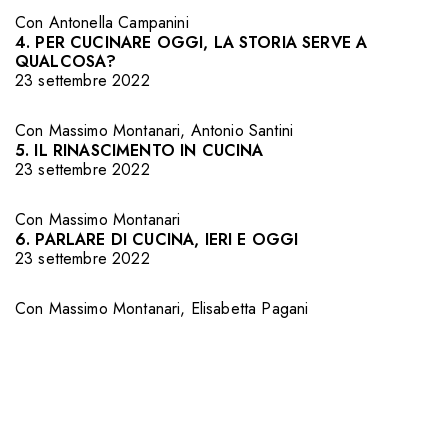
Con
Antonella Campanini
4. PER CUCINARE OGGI, LA STORIA SERVE A
QUALCOSA?
23 settembre 2022
Con
Massimo Montanari
,
Antonio Santini
5. IL RINASCIMENTO IN CUCINA
23 settembre 2022
Con
Massimo Montanari
6. PARLARE DI CUCINA, IERI E OGGI
23 settembre 2022
Con
Massimo Montanari
,
Elisabetta Pagani