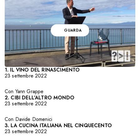
GUARDA
1. IL VINO DEL RINASCIMENTO
23 settembre 2022
Con
Yann Grappe
2. CIBI DELL’ALTRO MONDO
23 settembre 2022
Con
Davide Domenici
3. LA CUCINA ITALIANA NEL CINQUECENTO
23 settembre 2022