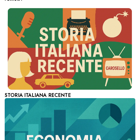
STORIA ITALIANA RECENTE