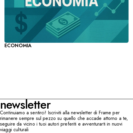
ECONOMIA
newsletter
Continuiamo a sentirci! Iscriviti alla newsletter di Frame per
rimanere sempre sul pezzo su quello che accade attorno a te,
seguire da vicino i tuoi autori preferiti e avventurarti in nuovi
viaggi culturali