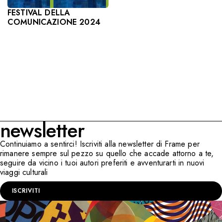
FESTIVAL DELLA
COMUNICAZIONE 2024
newsletter
Continuiamo a sentirci! Iscriviti alla newsletter di Frame per
rimanere sempre sul pezzo su quello che accade attorno a te,
seguire da vicino i tuoi autori preferiti e avventurarti in nuovi
viaggi culturali
ISCRIVITI