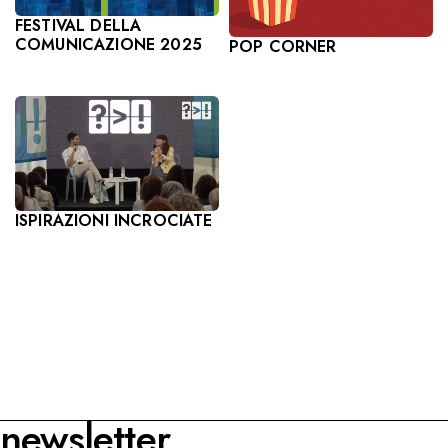
FESTIVAL DELLA
COMUNICAZIONE 2025
POP CORNER
ISPIRAZIONI INCROCIATE
newsletter