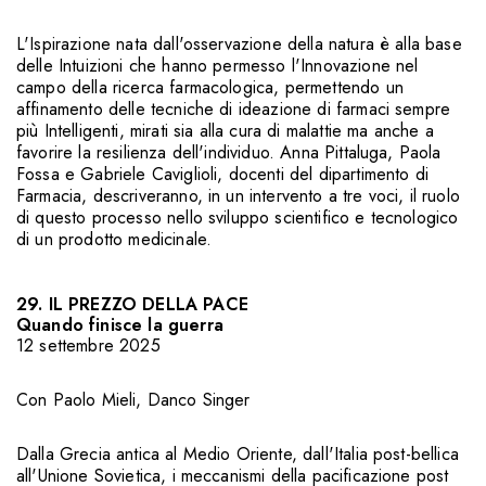
L'Ispirazione nata dall'osservazione della natura è alla base
delle Intuizioni che hanno permesso l'Innovazione nel
campo della ricerca farmacologica, permettendo un
affinamento delle tecniche di ideazione di farmaci sempre
più Intelligenti, mirati sia alla cura di malattie ma anche a
favorire la resilienza dell'individuo. Anna Pittaluga, Paola
Fossa e Gabriele Caviglioli, docenti del dipartimento di
Farmacia, descriveranno, in un intervento a tre voci, il ruolo
di questo processo nello sviluppo scientifico e tecnologico
di un prodotto medicinale.
29. IL PREZZO DELLA PACE
Quando finisce la guerra
12 settembre 2025
Con
Paolo Mieli
,
Danco Singer
Dalla Grecia antica al Medio Oriente, dall'Italia post-bellica
all'Unione Sovietica, i meccanismi della pacificazione post