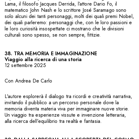
Lama, il filosofo Jacques Derrida, l’attore Dario Fo, il
matematico John Nash e lo scrittore José Saramago sono
solo alcuni dei tanti personaggi, molti dei quali premi Nobel,
dei quali parleremo: personaggi che, con le loro passioni e
le loro curiosità insospettate ci mostrano che le divisioni
culturali sono spesso, se non sempre, fittizie.
38. TRA MEMORIA E IMMAGINAZIONE
Viaggio alla ricerca di una storia
12 settembre 2025
Con
Andrea De Carlo
L'autore esplorerà il dialogo tra ricordi e creatività narrativa,
invitando il pubblico a un percorso personale dove la
memoria diventa materia viva per immaginare nuove storie.
Un viaggio tra esperienze vissute e invenzione letteraria,
alla ricerca dell’equilibrio tra realtà e fantasia.