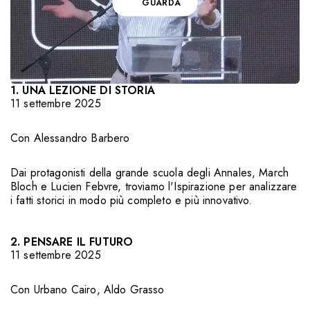
GUARDA
1. UNA LEZIONE DI STORIA
11 settembre 2025
Con
Alessandro Barbero
Dai protagonisti della grande scuola degli Annales, March
Bloch e Lucien Febvre, troviamo l'Ispirazione per analizzare
i fatti storici in modo più completo e più innovativo.
2. PENSARE IL FUTURO
11 settembre 2025
Con
Urbano Cairo
,
Aldo Grasso