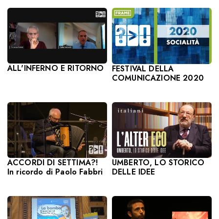
ALL'INFERNO E RITORNO
FESTIVAL DELLA
COMUNICAZIONE 2020
ACCORDI DI SETTIMA?!
UMBERTO, LO STORICO
In ricordo di Paolo Fabbri
DELLE IDEE