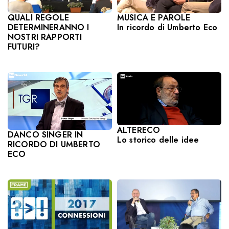
QUALI REGOLE
MUSICA E PAROLE
DETERMINERANNO I
In ricordo di Umberto Eco
NOSTRI RAPPORTI
FUTURI?
ALTERECO
DANCO SINGER IN
Lo storico delle idee
RICORDO DI UMBERTO
ECO