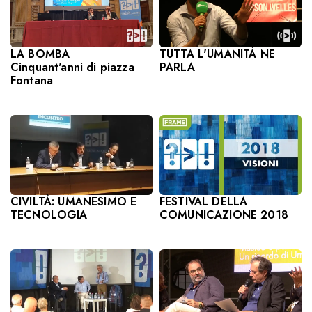
LA BOMBA
TUTTA L'UMANITÀ NE
Cinquant'anni di piazza
PARLA
Fontana
CIVILTÀ: UMANESIMO E
FESTIVAL DELLA
TECNOLOGIA
COMUNICAZIONE 2018