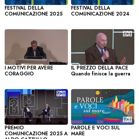
FESTIVAL DELLA
FESTIVAL DELLA
COMUNICAZIONE 2025
COMUNICAZIONE 2024
I MOTIVI PER AVERE
IL PREZZO DELLA PACE
CORAGGIO
Quando finisce la guerra
PAROLE E VOCI SUL
PREMIO
MARE
COMUNICAZIONE 2025 A