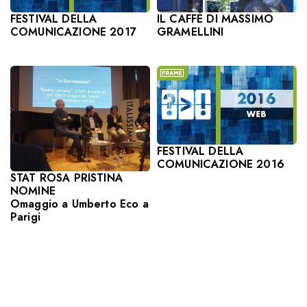
IL CAFFÈ DI MASSIMO
FESTIVAL DELLA
GRAMELLINI
COMUNICAZIONE 2017
FESTIVAL DELLA
COMUNICAZIONE 2016
STAT ROSA PRISTINA
NOMINE
Omaggio a Umberto Eco a
Parigi