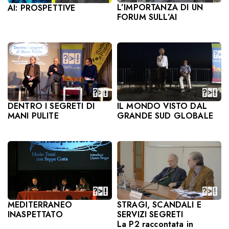
L’IMPORTANZA DI UN
AI: PROSPETTIVE
FORUM SULL’AI
DENTRO I SEGRETI DI
IL MONDO VISTO DAL
MANI PULITE
GRANDE SUD GLOBALE
MEDITERRANEO
STRAGI, SCANDALI E
INASPETTATO
SERVIZI SEGRETI
La P2 raccontata in