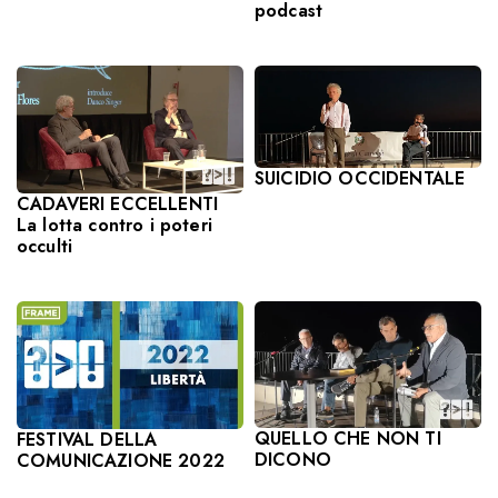
podcast
SUICIDIO OCCIDENTALE
CADAVERI ECCELLENTI
La lotta contro i poteri
occulti
QUELLO CHE NON TI
FESTIVAL DELLA
DICONO
COMUNICAZIONE 2022