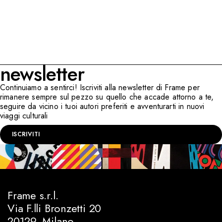
newsletter
Continuiamo a sentirci! Iscriviti alla newsletter di Frame per
rimanere sempre sul pezzo su quello che accade attorno a te,
seguire da vicino i tuoi autori preferiti e avventurarti in nuovi
viaggi culturali
ISCRIVITI
Frame s.r.l.
Via F.lli Bronzetti 20
20129, Milano