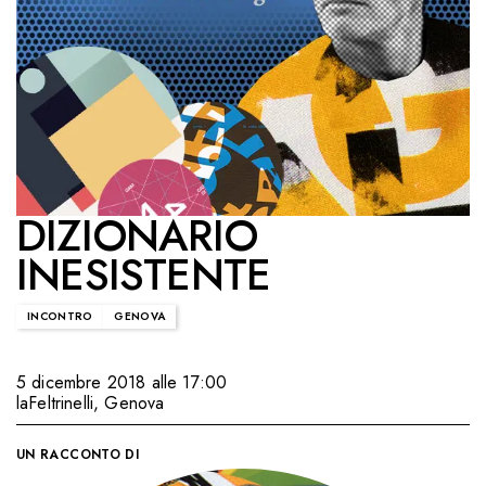
DIZIONARIO
INESISTENTE
INCONTRO
GENOVA
5 dicembre 2018 alle 17:00
laFeltrinelli
,
Genova
UN RACCONTO DI