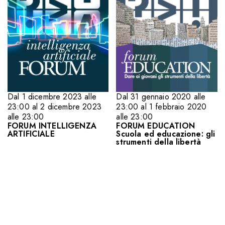
Dal 1 dicembre 2023 alle
Dal 31 gennaio 2020 alle
23:00 al 2 dicembre 2023
23:00 al 1 febbraio 2020
alle 23:00
alle 23:00
FORUM INTELLIGENZA
FORUM EDUCATION
ARTIFICIALE
Scuola ed educazione: gli
strumenti della libertà