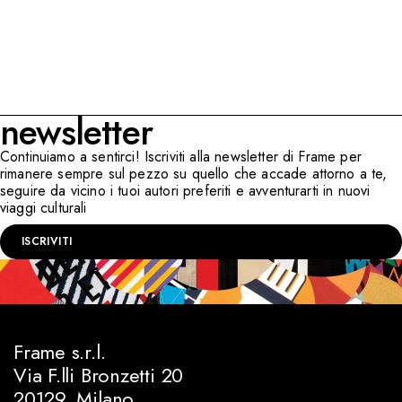
newsletter
Continuiamo a sentirci! Iscriviti alla newsletter di Frame per
rimanere sempre sul pezzo su quello che accade attorno a te,
seguire da vicino i tuoi autori preferiti e avventurarti in nuovi
viaggi culturali
ISCRIVITI
Frame s.r.l.
Via F.lli Bronzetti 20
20129, Milano