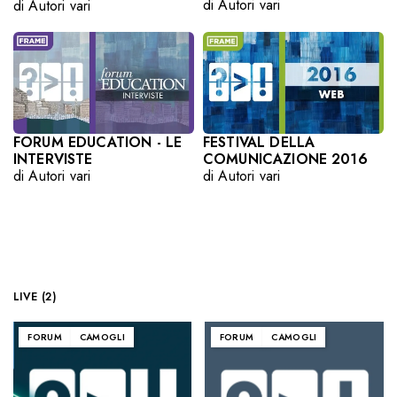
di Autori vari
di Autori vari
FORUM EDUCATION - LE
FESTIVAL DELLA
INTERVISTE
COMUNICAZIONE 2016
di Autori vari
di Autori vari
LIVE (2)
FORUM
CAMOGLI
FORUM
CAMOGLI