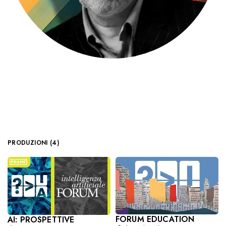
PRODUZIONI (4)
FORUM EDUCATION
AI: PROSPETTIVE