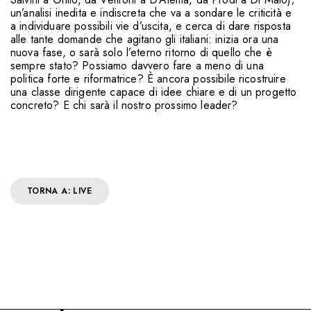
un’analisi inedita e indiscreta che va a sondare le criticità e
a individuare possibili vie d’uscita, e cerca di dare risposta
alle tante domande che agitano gli italiani: inizia ora una
nuova fase, o sarà solo l’eterno ritorno di quello che è
sempre stato? Possiamo davvero fare a meno di una
politica forte e riformatrice? È ancora possibile ricostruire
una classe dirigente capace di idee chiare e di un progetto
concreto? E chi sarà il nostro prossimo leader?
TORNA A: LIVE