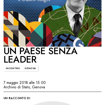
UN PAESE SENZA
LEADER
INCONTRO
GENOVA
7 maggio 2018 alle 15:00
Archivio di Stato
,
Genova
UN RACCONTO DI