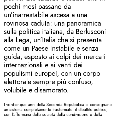
pochi mesi passano da
un’inarrestabile ascesa a una
rovinosa caduta: una panoramica
sulla politica italiana, da Berlusconi
alla Lega, un’Italia che si presenta
come un Paese instabile e senza
guida, esposto ai colpi dei mercati
internazionali e ai venti dei
populismi europei, con un corpo
elettorale sempre più confuso,
volubile e disamorato.
I venticinque anni della Seconda Repubblica ci consegnano
un sistema completamente trasformato: il dibattito politico,
con l’affermarsi della società della condivisione e della