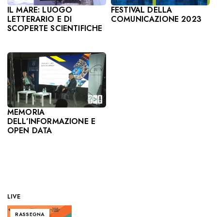
IL MARE: LUOGO
FESTIVAL DELLA
LETTERARIO E DI
COMUNICAZIONE 2023
SCOPERTE SCIENTIFICHE
MEMORIA
DELL’INFORMAZIONE E
OPEN DATA
LIVE
RASSEGNA