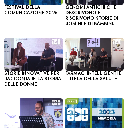
GENOMI ANTICHI CHE
FESTIVAL DELLA
DESCRIVONO E
COMUNICAZIONE 2025
RISCRIVONO STORIE DI
UOMINI E DI BAMBINI.
STORIE INNOVATIVE PER
FARMACI INTELLIGENTI E
RACCONTARE LA STORIA
TUTELA DELLA SALUTE
DELLE DONNE