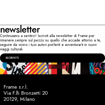
newsletter
Continuiamo a sentirci! Iscriviti alla newsletter di Frame per
rimanere sempre sul pezzo su quello che accade attorno a te,
seguire da vicino i tuoi autori preferiti e avventurarti in nuovi
viaggi culturali
ISCRIVITI
Frame s.r.l.
Via F.lli Bronzetti 20
20129, Milano