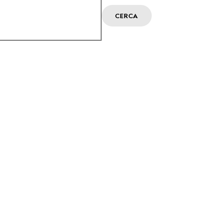
CERCA