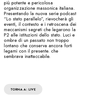
più potente e pericolosa
organizzazione massonica italiana.
Presentando la nuova serie podcast
“Lo stato parallelo”, rievocherà gli
eventi, il contesto e i retroscena dei
meccanismi segreti che legarono la
P2 alle istituzioni dello stato. Luci e
ombre di un passato non troppo
lontano che conserva ancora forti
legami con il presente. che
sembrava inattaccabile.
TORNA A: LIVE