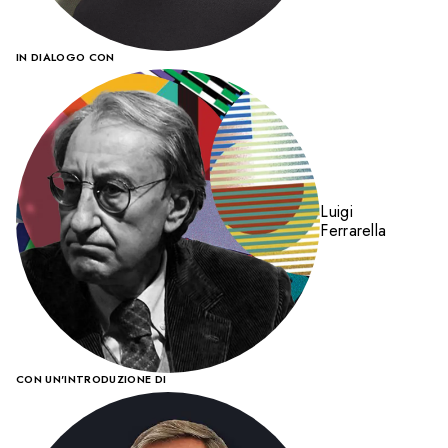
IN DIALOGO CON
Luigi
Ferrarella
CON UN'INTRODUZIONE DI