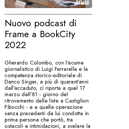
Nuovo podcast di
Frame a BookCity
2022
Gherardo Colombo, con l'acume
giornalistico di Luigi Ferrarella e la
competenza storico-editoriale di
Danco Singer, a più di quarant’anni
dall’accaduto, ci riporta a quel 17
marzo dell’81 - giorno del
ritrovamento delle liste a Castiglion
Fibocchi - e a quella operazione
senza precedenti da lui condotta in
prima persona che portò, tra
ostacoli e intimidazioni, a svelare la