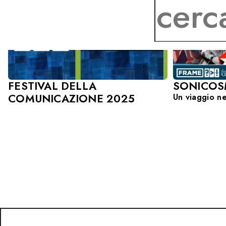
SONICO
FESTIVAL DELLA
COMUNICAZIONE 2025
Un viaggio n