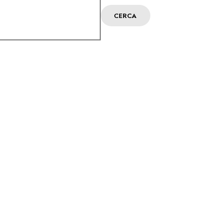
CERCA