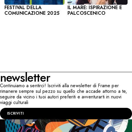
IL MARE: ISPIRAZIONE E
FESTIVAL DELLA
PALCOSCENICO
COMUNICAZIONE 2025
newsletter
Continuiamo a sentirci! Iscriviti alla newsletter di Frame per
rimanere sempre sul pezzo su quello che accade attorno a te,
seguire da vicino i tuoi autori preferiti e avventurarti in nuovi
viaggi culturali
ISCRIVITI