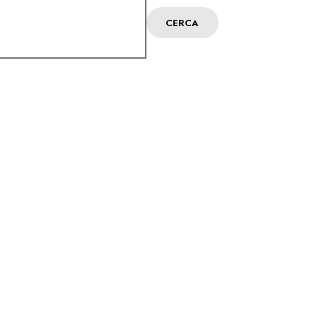
CERCA