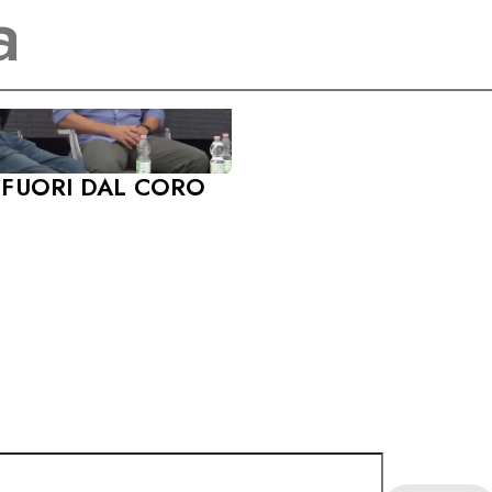
 FUORI DAL CORO