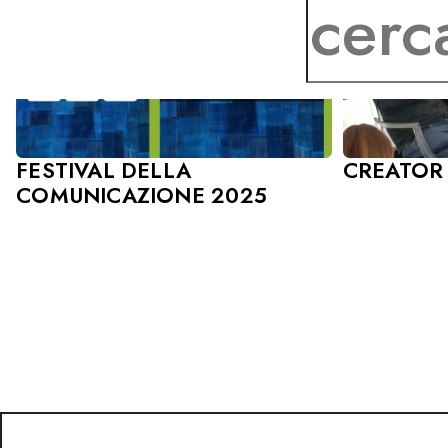
CREATOR
FESTIVAL DELLA
COMUNICAZIONE 2025