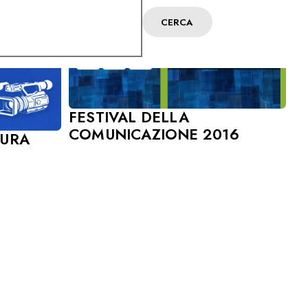
CERCA
FESTIVAL DELLA
COMUNICAZIONE 2016
TURA