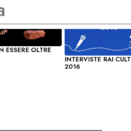
N ESSERE OLTRE
INTERVISTE RAI CUL
2016