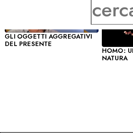
GLI OGGETTI AGGREGATIVI
DEL PRESENTE
HOMO: U
NATURA