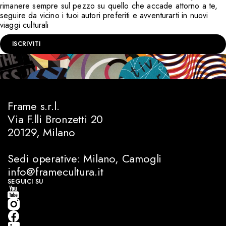
rimanere sempre sul pezzo su quello che accade attorno a te,
seguire da vicino i tuoi autori preferiti e avventurarti in nuovi
viaggi culturali
ISCRIVITI
Frame s.r.l.
Via F.lli Bronzetti 20
20129, Milano
Sedi operative: Milano, Camogli
info@framecultura.it
SEGUICI SU