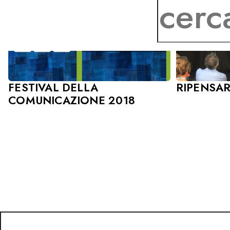
RIPENSAR
FESTIVAL DELLA
COMUNICAZIONE 2018