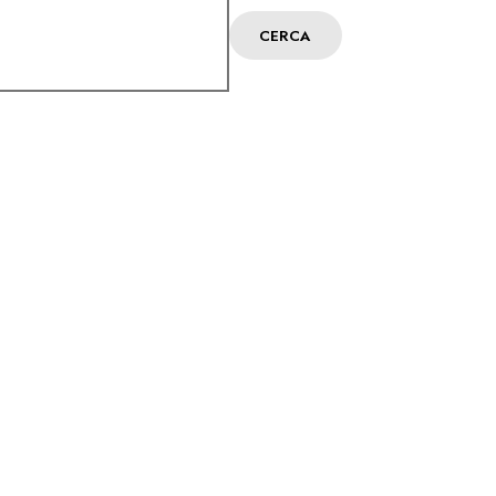
CERCA