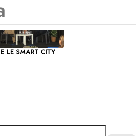
E LE SMART CITY