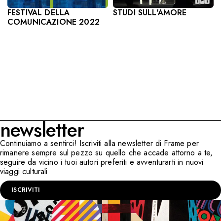
STUDI SULL'AMORE
FESTIVAL DELLA
COMUNICAZIONE 2022
newsletter
Continuiamo a sentirci! Iscriviti alla newsletter di Frame per
rimanere sempre sul pezzo su quello che accade attorno a te,
seguire da vicino i tuoi autori preferiti e avventurarti in nuovi
viaggi culturali
ISCRIVITI