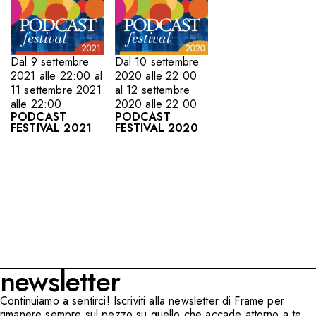
Dal 9 settembre
Dal 10 settembre
2021 alle 22:00 al
2020 alle 22:00
11 settembre 2021
al 12 settembre
alle 22:00
2020 alle 22:00
PODCAST
PODCAST
FESTIVAL 2021
FESTIVAL 2020
newsletter
Continuiamo a sentirci! Iscriviti alla newsletter di Frame per
rimanere sempre sul pezzo su quello che accade attorno a te,