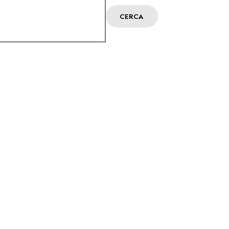
CERCA