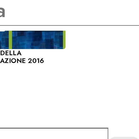
 DELLA
AZIONE 2016