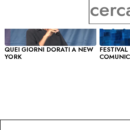
QUEI GIORNI DORATI A NEW
FESTIVAL
YORK
COMUNIC