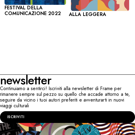
FESTIVAL DELLA
COMUNICAZIONE 2022
ALLA LEGGERA
newsletter
Continuiamo a sentirci! Iscriviti alla newsletter di Frame per
rimanere sempre sul pezzo su quello che accade attorno a te,
seguire da vicino i tuoi autori preferiti e avventurarti in nuovi
viaggi culturali
ISCRIVITI