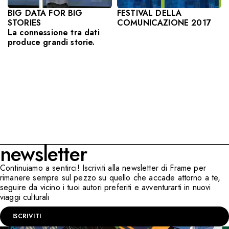
BIG DATA FOR BIG
FESTIVAL DELLA
STORIES
COMUNICAZIONE 2017
La connessione tra dati
produce grandi storie.
newsletter
Continuiamo a sentirci! Iscriviti alla newsletter di Frame per
rimanere sempre sul pezzo su quello che accade attorno a te,
seguire da vicino i tuoi autori preferiti e avventurarti in nuovi
viaggi culturali
ISCRIVITI