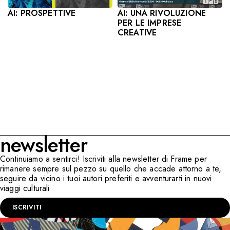
AI: UNA RIVOLUZIONE
AI: PROSPETTIVE
PER LE IMPRESE
CREATIVE
newsletter
Continuiamo a sentirci! Iscriviti alla newsletter di Frame per
rimanere sempre sul pezzo su quello che accade attorno a te,
seguire da vicino i tuoi autori preferiti e avventurarti in nuovi
viaggi culturali
ISCRIVITI