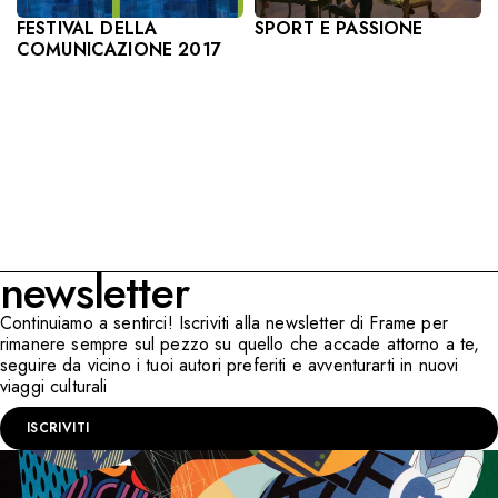
SPORT E PASSIONE
FESTIVAL DELLA
COMUNICAZIONE 2017
newsletter
Continuiamo a sentirci! Iscriviti alla newsletter di Frame per
rimanere sempre sul pezzo su quello che accade attorno a te,
seguire da vicino i tuoi autori preferiti e avventurarti in nuovi
viaggi culturali
ISCRIVITI