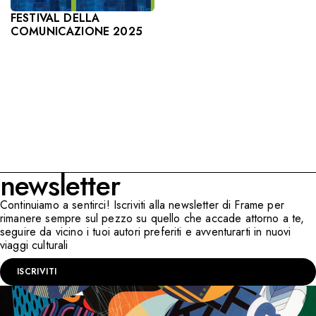
FESTIVAL DELLA
COMUNICAZIONE 2025
newsletter
Continuiamo a sentirci! Iscriviti alla newsletter di Frame per
rimanere sempre sul pezzo su quello che accade attorno a te,
seguire da vicino i tuoi autori preferiti e avventurarti in nuovi
viaggi culturali
ISCRIVITI