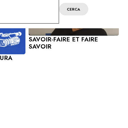
CERCA
SAVOIR-FAIRE ET FAIRE
SAVOIR
TURA