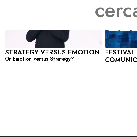
STRATEGY VERSUS EMOTION
FESTIVAL
COMUNIC
Or Emotion versus Strategy?