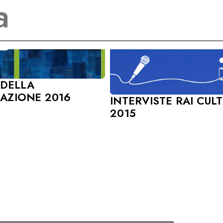
 DELLA
AZIONE 2016
INTERVISTE RAI CUL
2015