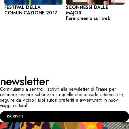
SCONNESSI DALLE
FESTIVAL DELLA
MAJOR
COMUNICAZIONE 2017
Fare cinema sul web
newsletter
Continuiamo a sentirci! Iscriviti alla newsletter di Frame per
rimanere sempre sul pezzo su quello che accade attorno a te,
seguire da vicino i tuoi autori preferiti e avventurarti in nuovi
viaggi culturali
ISCRIVITI