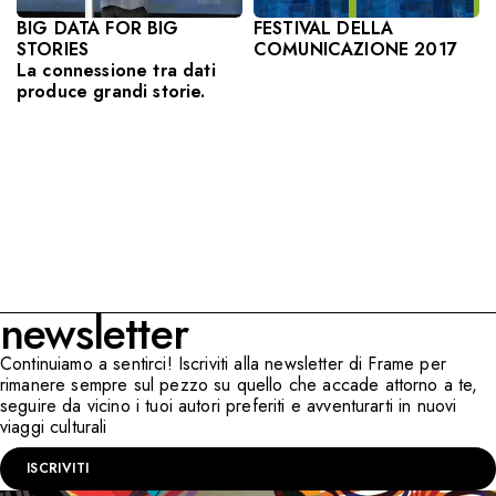
BIG DATA FOR BIG
FESTIVAL DELLA
STORIES
COMUNICAZIONE 2017
La connessione tra dati
produce grandi storie.
newsletter
Continuiamo a sentirci! Iscriviti alla newsletter di Frame per
rimanere sempre sul pezzo su quello che accade attorno a te,
seguire da vicino i tuoi autori preferiti e avventurarti in nuovi
viaggi culturali
ISCRIVITI