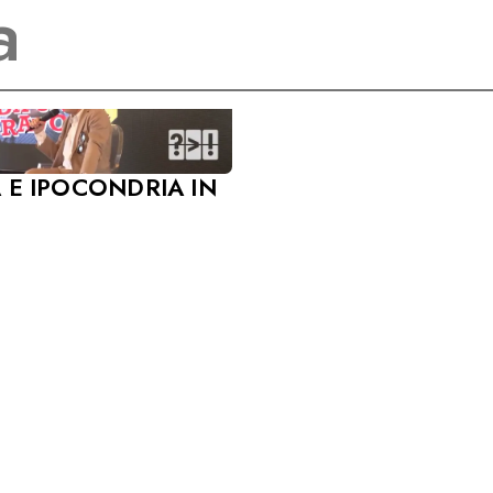
 E IPOCONDRIA IN