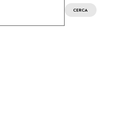
CERCA