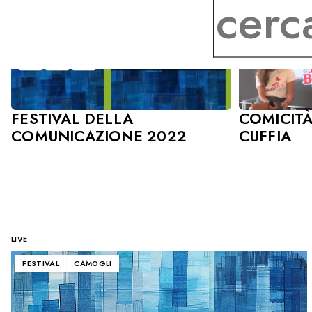
COMICITÀ
FESTIVAL DELLA
CUFFIA
COMUNICAZIONE 2022
LIVE
FESTIVAL
CAMOGLI