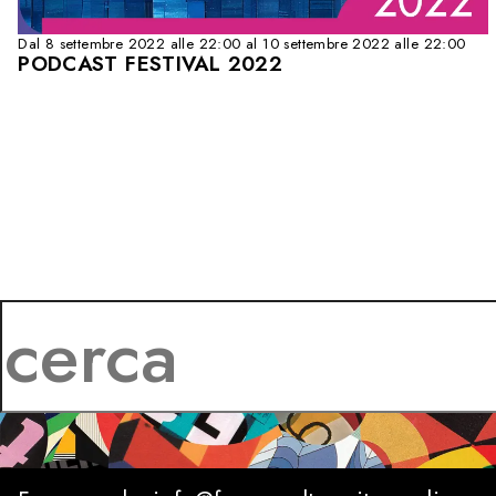
Dal 8 settembre 2022 alle 22:00 al 10 settembre 2022 alle 22:00
PODCAST FESTIVAL 2022