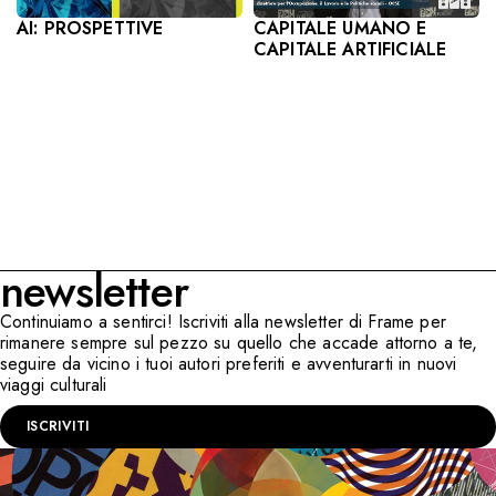
CAPITALE UMANO E
AI: PROSPETTIVE
CAPITALE ARTIFICIALE
newsletter
Continuiamo a sentirci! Iscriviti alla newsletter di Frame per
rimanere sempre sul pezzo su quello che accade attorno a te,
seguire da vicino i tuoi autori preferiti e avventurarti in nuovi
viaggi culturali
ISCRIVITI