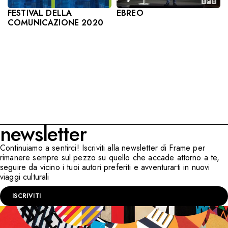
EBREO
FESTIVAL DELLA
COMUNICAZIONE 2020
newsletter
Continuiamo a sentirci! Iscriviti alla newsletter di Frame per
rimanere sempre sul pezzo su quello che accade attorno a te,
seguire da vicino i tuoi autori preferiti e avventurarti in nuovi
viaggi culturali
ISCRIVITI