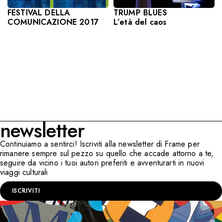
TRUMP BLUES
FESTIVAL DELLA
L’età del caos
COMUNICAZIONE 2017
newsletter
Continuiamo a sentirci! Iscriviti alla newsletter di Frame per
rimanere sempre sul pezzo su quello che accade attorno a te,
seguire da vicino i tuoi autori preferiti e avventurarti in nuovi
viaggi culturali
ISCRIVITI