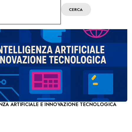
CERCA
ENZA ARTIFICIALE E INNOVAZIONE TECNOLOGICA