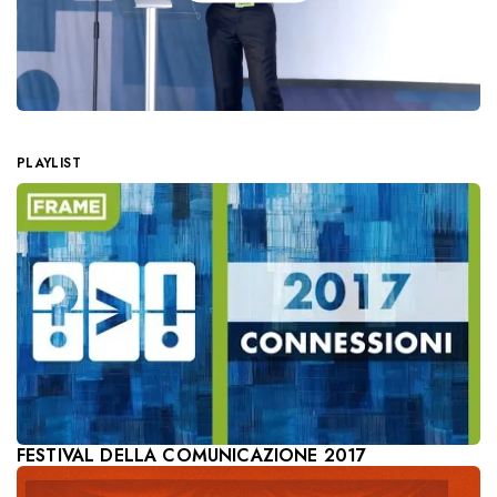
PLAYLIST
FESTIVAL DELLA COMUNICAZIONE 2017