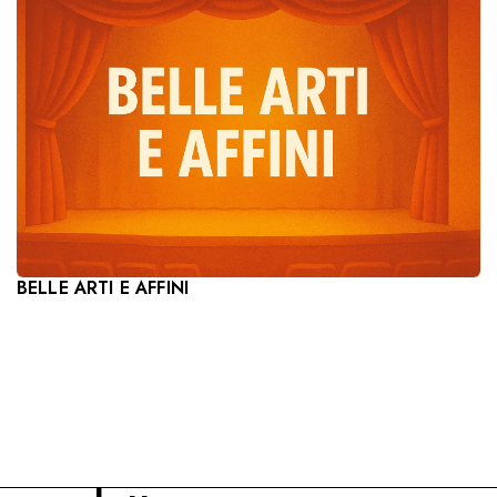
BELLE ARTI E AFFINI