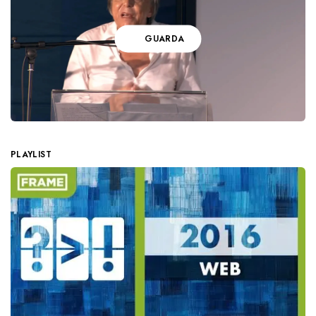
GUARDA
PLAYLIST