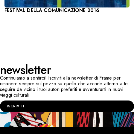
FESTIVAL DELLA COMUNICAZIONE 2016
newsletter
Continuiamo a sentirci! Iscriviti alla newsletter di Frame per
rimanere sempre sul pezzo su quello che accade attorno a te,
seguire da vicino i tuoi autori preferiti e avventurarti in nuovi
viaggi culturali
ISCRIVITI