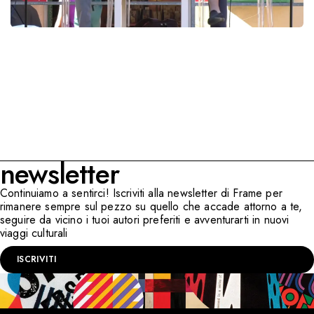
newsletter
Continuiamo a sentirci! Iscriviti alla newsletter di Frame per
rimanere sempre sul pezzo su quello che accade attorno a te,
seguire da vicino i tuoi autori preferiti e avventurarti in nuovi
viaggi culturali
ISCRIVITI