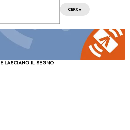
CERCA
HE LASCIANO IL SEGNO