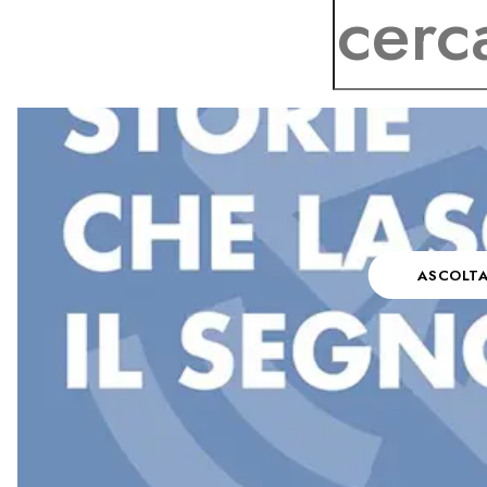
ASCOLT