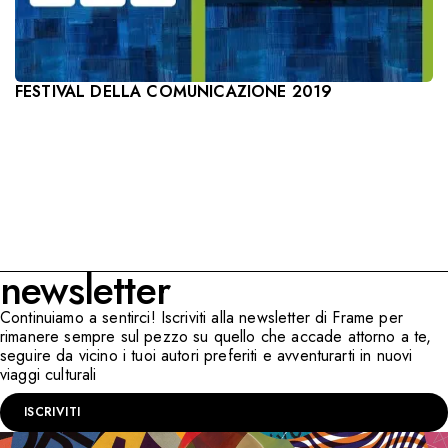
FESTIVAL DELLA COMUNICAZIONE 2019
newsletter
Continuiamo a sentirci! Iscriviti alla newsletter di Frame per
rimanere sempre sul pezzo su quello che accade attorno a te,
seguire da vicino i tuoi autori preferiti e avventurarti in nuovi
viaggi culturali
ISCRIVITI