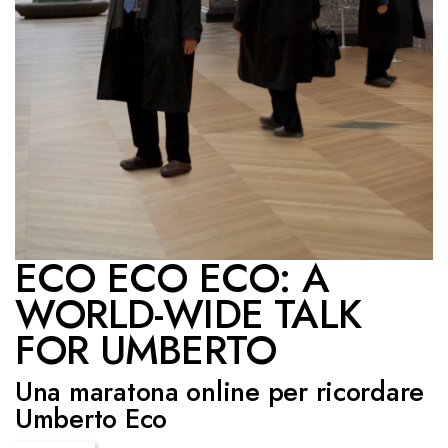
ECO ECO ECO: A
WORLD-WIDE TALK
FOR UMBERTO
Una maratona online per ricordare
Umberto Eco