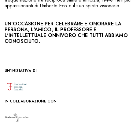
appassionanti di Umberto Eco e il suo spirito visionario.
UN'OCCASIONE PER CELEBRARE E ONORARE LA
PERSONA, L'AMICO, IL PROFESSORE E
L'INTELLETTUALE ONNIVORO CHE TUTTI ABBIAMO
CONOSCIUTO.
UN'INIZIATIVA DI
IN COLLABORAZIONE CON