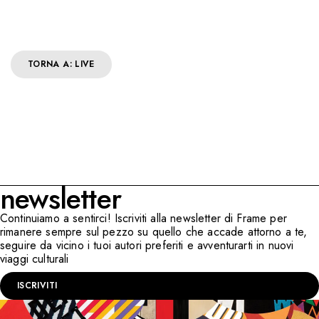
TORNA A: LIVE
newsletter
Continuiamo a sentirci! Iscriviti alla newsletter di Frame per
rimanere sempre sul pezzo su quello che accade attorno a te,
seguire da vicino i tuoi autori preferiti e avventurarti in nuovi
viaggi culturali
ISCRIVITI