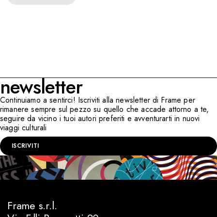
newsletter
Continuiamo a sentirci! Iscriviti alla newsletter di Frame per
rimanere sempre sul pezzo su quello che accade attorno a te,
seguire da vicino i tuoi autori preferiti e avventurarti in nuovi
viaggi culturali
ISCRIVITI
Frame s.r.l.