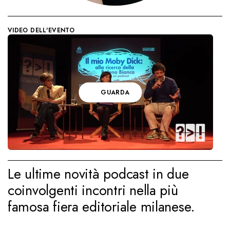
VIDEO DELL'EVENTO
GUARDA
Le ultime novità podcast in due
coinvolgenti incontri nella più
famosa fiera editoriale milanese.