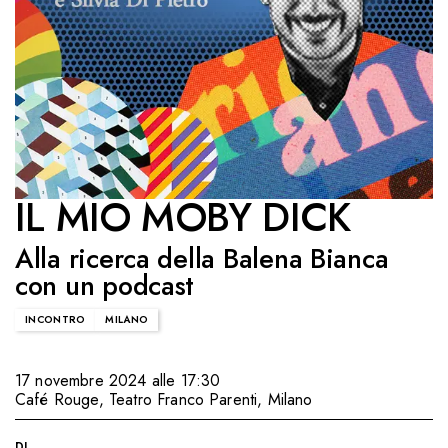
IL MIO MOBY DICK
Alla ricerca della Balena Bianca
con un podcast
INCONTRO
MILANO
17 novembre 2024 alle 17:30
Café Rouge, Teatro Franco Parenti
,
Milano
DI