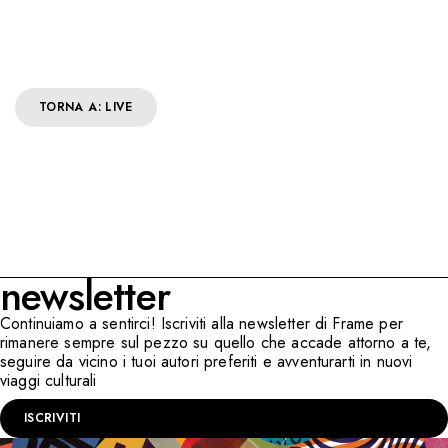
TORNA A: LIVE
newsletter
Continuiamo a sentirci! Iscriviti alla newsletter di Frame per
rimanere sempre sul pezzo su quello che accade attorno a te,
seguire da vicino i tuoi autori preferiti e avventurarti in nuovi
viaggi culturali
ISCRIVITI