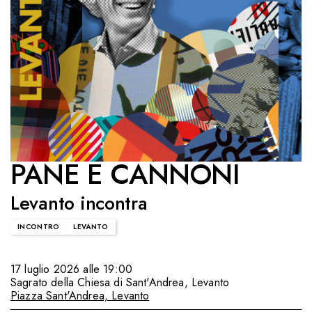
PANE E CANNONI
Levanto incontra
INCONTRO
LEVANTO
17 luglio 2026 alle 19:00
Sagrato della Chiesa di Sant'Andrea
,
Levanto
Piazza Sant'Andrea, Levanto